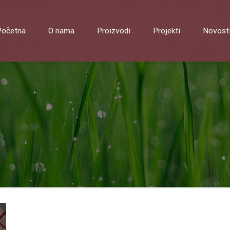
Početna
O nama
Proizvodi
Projekti
Novost