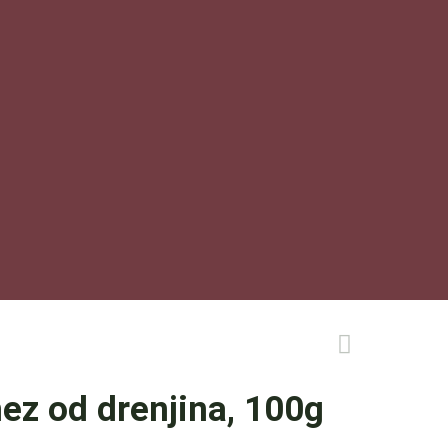
z od drenjina, 100g