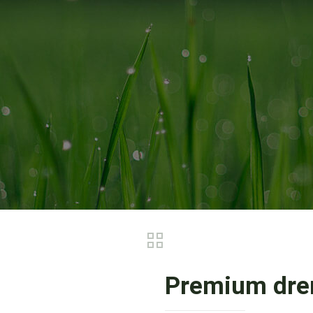
Premium dren